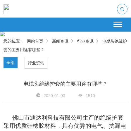
您的位置：
网站首页
新闻资讯
行业资讯
电缆头绝缘护
套的主要用途有哪些？
全部
行业资讯
电缆头绝缘护套的主要用途有哪些？
2020-01-03
1510
     佛山市通达利科技有限公司生产的绝缘护套
采用优质硅橡胶材料，具有优异的电气、抗漏电