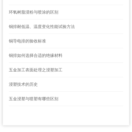
环氧树脂浸粉与喷涂的区别
铜排耐低温、温度变化性能试验方法
铜导电排的验收标准
铜排如何选择合适的绝缘材料
五金加工表面处理之浸塑加工
浸塑技术的历史
五金浸塑与喷塑有哪些区别