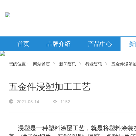
首页
品牌介绍
产品中心
新
您的位置：
网站首页
新闻资讯
行业资讯
五金件浸塑
五金件浸塑加工工艺
2021-05-14
1152
     浸塑是一种塑料涂覆工艺，就是将塑料