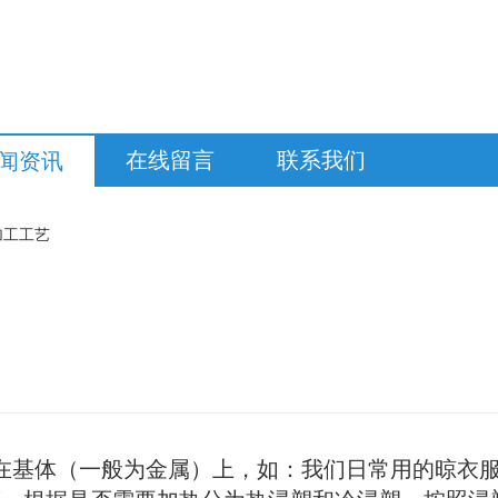
在线留言
联系我们
闻资讯
加工工艺
涂装在基体（一般为金属）上，如：我们日常用的晾衣