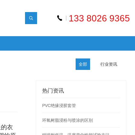
133 8026 9365
全部
行业资讯
热门资讯
PVC绝缘浸胶套管
环氧树脂浸粉与喷涂的区别
服的衣