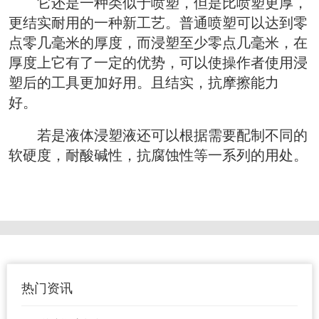
  它还是一种类似于喷塑，但是比喷塑更厚，
更结实耐用的一种新工艺。普通喷塑可以达到零
点零几毫米的厚度，而浸塑至少零点几毫米，在
厚度上它有了一定的优势，可以使操作者使用浸
塑后的工具更加好用。且结实，抗摩擦能力
好。 
  若是液体浸塑液还可以根据需要配制不同的
软硬度，耐酸碱性，抗腐蚀性等一系列的用处。
热门资讯