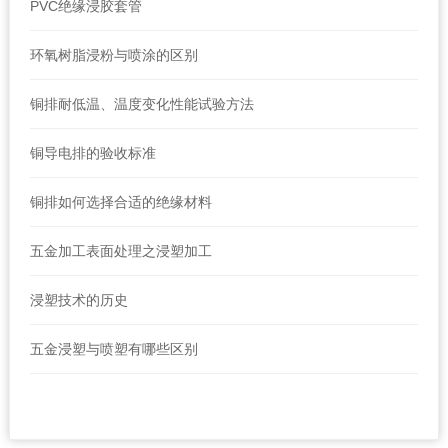
PVC绝缘浸胶套管
环氧树脂浸粉与喷涂的区别
铜排耐低温、温度变化性能试验方法
铜导电排的验收标准
铜排如何选择合适的绝缘材料
五金加工表面处理之浸塑加工
浸塑技术的历史
五金浸塑与喷塑有哪些区别