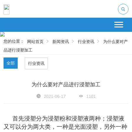
您的位置：
网站首页
新闻资讯
行业资讯
为什么要对产
品进行浸塑加工
全部
行业资讯
为什么要对产品进行浸塑加工
2021-06-17
1101
     首先浸塑分为浸塑粉和浸塑液两种；浸塑液
又可以分为两大类，一种是光面浸塑，另外一种