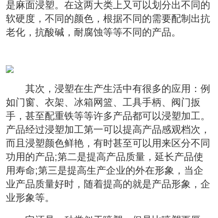
是麻面浸塑。在这两大类上又可以划分出不同的
软硬度，不同的颜色，根据不同的需要配制出抗
老化，抗酸碱，耐腐蚀等等不同的产品。 
  其次，浸塑在生产生活中有很多的应用：例
如门窗、衣架、冰箱网篮、工具手柄、阀门扳
手，甚至配重铁等等许多产品都可以浸塑加工。
产品经过浸塑加工第一可以提高产品感观档次，
而且浸塑颜色鲜艳，有时甚至可以用来区分不同
功用的产品;第二是提高产品质量，延长产品使
用寿命;第三是提高生产企业的外在形象，当企
业产品质量好时，随着提高的就是产品形象，企
业形象等。 