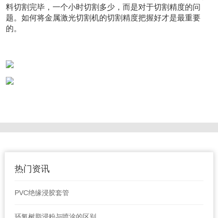
料切割完毕，一个小时切割多少，而是对于切割精度的问
题。如何将金属激光切割机的切割精度把握好才是最重要
的。
热门资讯
PVC绝缘浸胶套管
环氧树脂浸粉与喷涂的区别