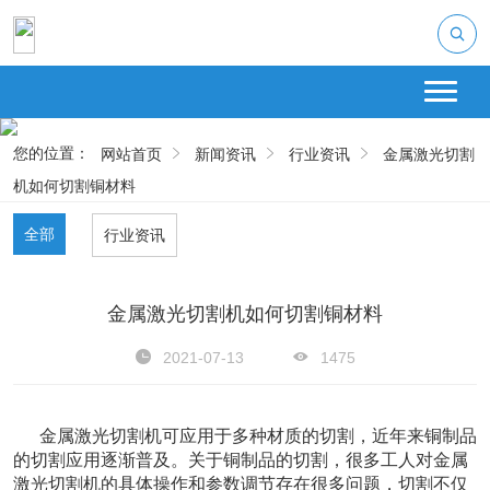
您的位置：
网站首页
新闻资讯
行业资讯
金属激光切割
机如何切割铜材料
全部
行业资讯
金属激光切割机如何切割铜材料
2021-07-13
1475
      金属激光切割机可应用于多种材质的切割，近年来铜制品
的切割应用逐渐普及。关于铜制品的切割，很多工人对金属
激光切割机的具体操作和参数调节存在很多问题，切割不仅