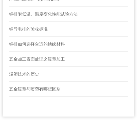
铜排耐低温、温度变化性能试验方法
铜导电排的验收标准
铜排如何选择合适的绝缘材料
五金加工表面处理之浸塑加工
浸塑技术的历史
五金浸塑与喷塑有哪些区别