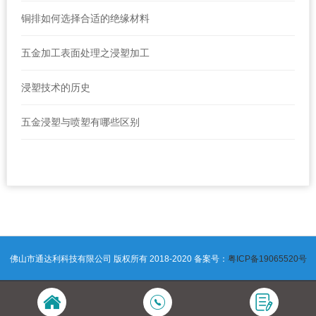
铜排如何选择合适的绝缘材料
五金加工表面处理之浸塑加工
浸塑技术的历史
五金浸塑与喷塑有哪些区别
佛山市通达利科技有限公司 版权所有 2018-2020 备案号：
粤ICP备19065520号