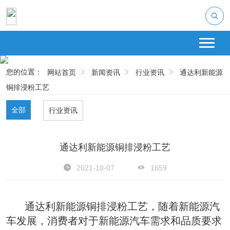
您的位置：
网站首页
新闻资讯
行业资讯
通达利新能源
铜排浸粉工艺
全部
行业资讯
通达利新能源铜排浸粉工艺
2021-10-07
1659
      通达利新能源铜排浸粉工艺，随着新能源汽
车发展，消费者对于新能源汽车需求和品质要求