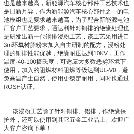
也是越来越高，新能源汽车核心部件工艺技术也
是日新月异，作为新能源汽车核心部件之一的电
池模组也是要求越来越高，为了配合新能源电池
厂客户工艺要求，通达利针对铜排的绝缘处理也
是研发出新一代铜排浸粉工艺，该工艺采用进口
3m环氧树脂粉末加入自主研制的配方，浸粉处
理的铜排性能优越，绝缘耐压达到10KV，工作
温度-40-100摄氏度，可适应大多数恶劣环境下
使用，加入的阻燃材料阻燃等级达到UL-V0，避
免高温产生自然，使用更稳定耐用，同时也通过
ROSH认证。
     该浸粉工艺除了针对铜排、铝排，作绝缘保
护外，还可以使用到其它五金工业品上。欢迎广
大客户咨询下单！