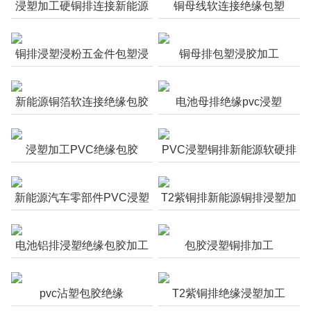
浸塑加工硬铜排连接新能源
铜母线软连接绝缘包塑
连接铜排浸塑加工
铜排浸塑浸粉五金件包塑浸
铜母排包塑浸胶加工
涂加工
新能源铜箔软连接绝缘包胶
电池母排绝缘pvc浸塑
浸塑加工PVC绝缘包胶
PVC浸塑铜排新能源软硬排
连接浸塑加工
新能源汽车零部件PVC浸塑
T2紫铜排新能源铜排浸塑加
绝缘
工
电池铝排浸塑绝缘包胶加工
包胶浸塑铜排加工
pvc沾塑包胶绝缘
T2紫铜排绝缘浸塑加工