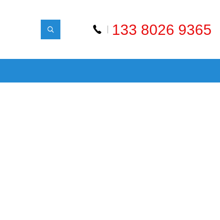
133 8026 9365