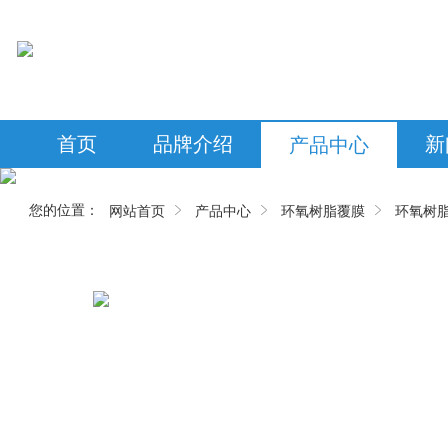
首页
品牌介绍
新
产品中心
您的位置：
网站首页
产品中心
环氧树脂覆膜
环氧树