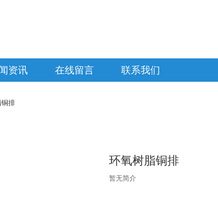
闻资讯
在线留言
联系我们
脂铜排
环氧树脂铜排
暂无简介