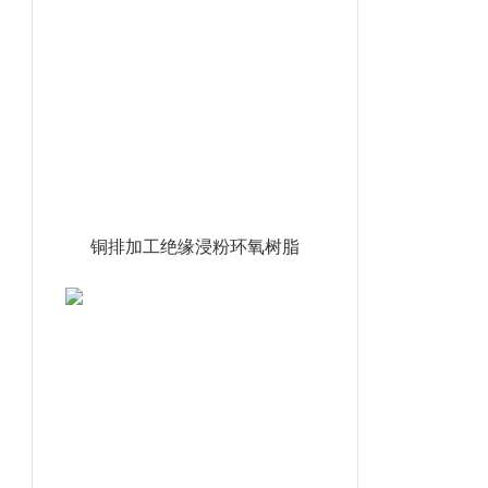
铜排加工绝缘浸粉环氧树脂