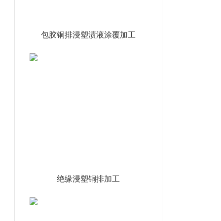
包胶铜排浸塑渍液涂覆加工
绝缘浸塑铜排加工