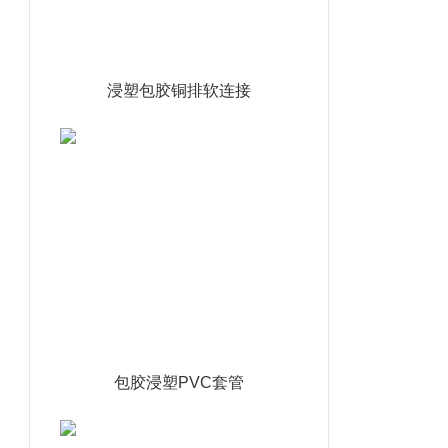
浸塑包胶铜排软连接
包胶浸塑PVC套管