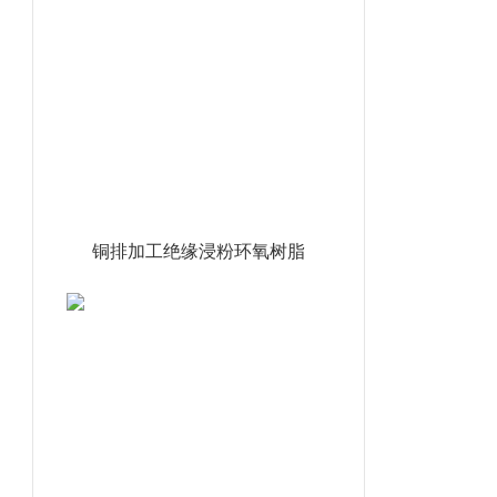
铜排加工绝缘浸粉环氧树脂