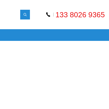
133 8026 9365