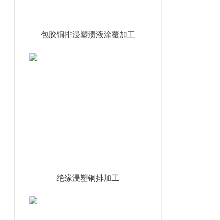
包胶铜排浸塑渍液涂覆加工
绝缘浸塑铜排加工