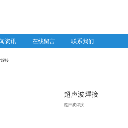
闻资讯
在线留言
联系我们
波焊接
超声波焊接
超声波焊接