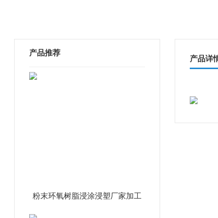
产品推荐
产品详
粉末环氧树脂浸涂浸塑厂家加工