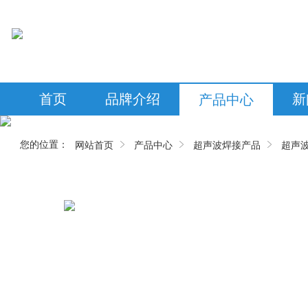
首页
品牌介绍
新
产品中心
您的位置：
网站首页
产品中心
超声波焊接产品
超声