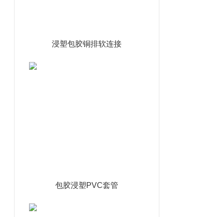
浸塑包胶铜排软连接
包胶浸塑PVC套管