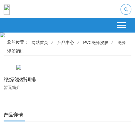
您的位置：
网站首页
产品中心
PVC绝缘浸胶
绝缘
浸塑铜排
绝缘浸塑铜排
暂无简介
产品详情