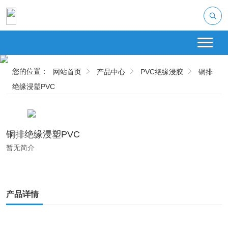
您的位置：
网站首页
产品中心
PVC绝缘浸胶
铜排
绝缘浸塑PVC
铜排绝缘浸塑PVC
暂无简介
产品详情