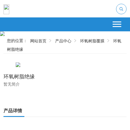
您的位置：
网站首页
产品中心
环氧树脂覆膜
环氧
树脂绝缘
环氧树脂绝缘
暂无简介
产品详情