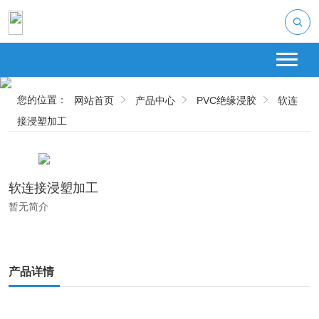
您的位置：
网站首页
产品中心
PVC绝缘浸胶
软连
接浸塑加工
软连接浸塑加工
暂无简介
产品详情