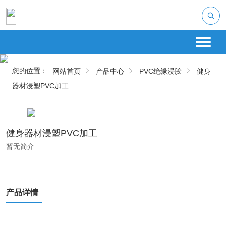
您的位置：
网站首页
产品中心
PVC绝缘浸胶
健身
器材浸塑PVC加工
健身器材浸塑PVC加工
暂无简介
产品详情