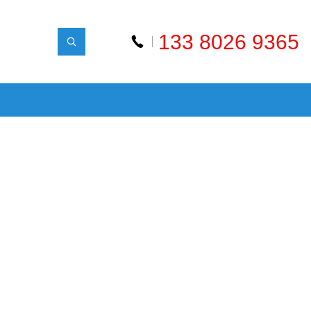
133 8026 9365