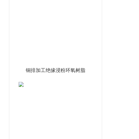
铜排加工绝缘浸粉环氧树脂