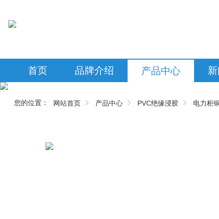
首页
品牌介绍
新
产品中心
您的位置：
网站首页
产品中心
PVC绝缘浸胶
电力柜