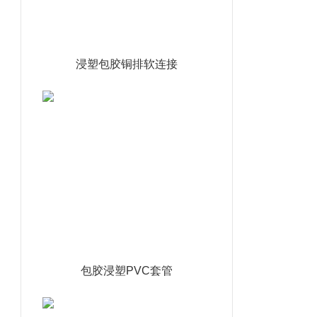
浸塑包胶铜排软连接
包胶浸塑PVC套管