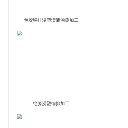
包胶铜排浸塑渍液涂覆加工
绝缘浸塑铜排加工