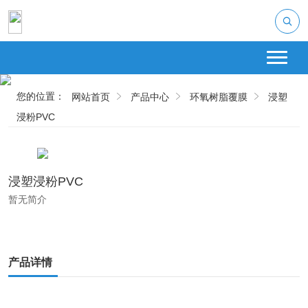
您的位置：
网站首页
产品中心
环氧树脂覆膜
浸塑
浸粉PVC
浸塑浸粉PVC
暂无简介
产品详情