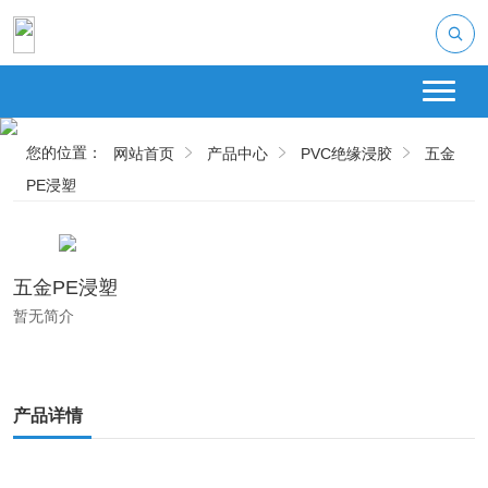
您的位置：
网站首页
产品中心
PVC绝缘浸胶
五金
PE浸塑
五金PE浸塑
暂无简介
产品详情