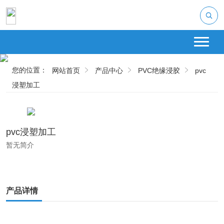
您的位置：
网站首页
产品中心
PVC绝缘浸胶
pvc
浸塑加工
pvc浸塑加工
暂无简介
产品详情