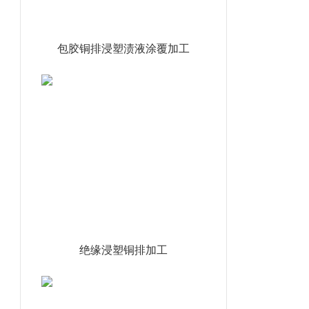
包胶铜排浸塑渍液涂覆加工
绝缘浸塑铜排加工