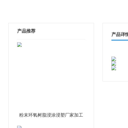
产品推荐
产品详
粉末环氧树脂浸涂浸塑厂家加工