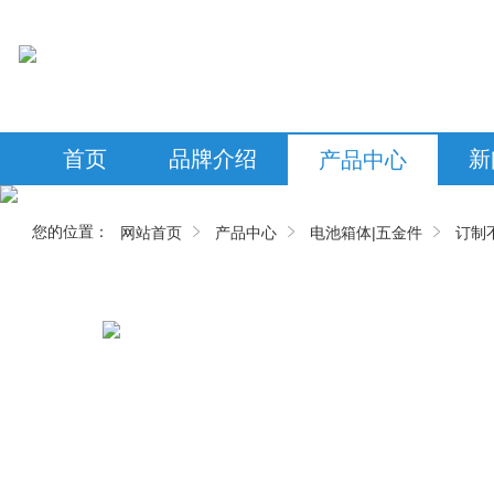
首页
品牌介绍
新
产品中心
您的位置：
网站首页
产品中心
电池箱体|五金件
订制