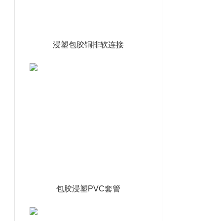
浸塑包胶铜排软连接
包胶浸塑PVC套管