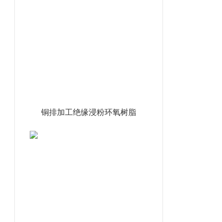
铜排加工绝缘浸粉环氧树脂