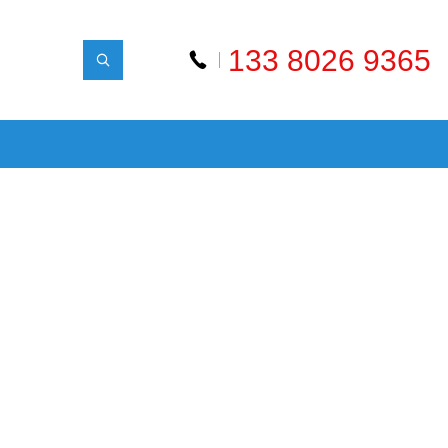
133 8026 9365