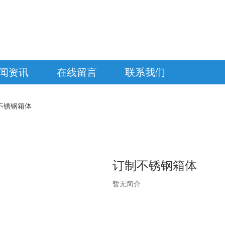
闻资讯
在线留言
联系我们
不锈钢箱体
订制不锈钢箱体
暂无简介