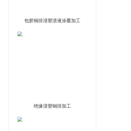
包胶铜排浸塑渍液涂覆加工
绝缘浸塑铜排加工