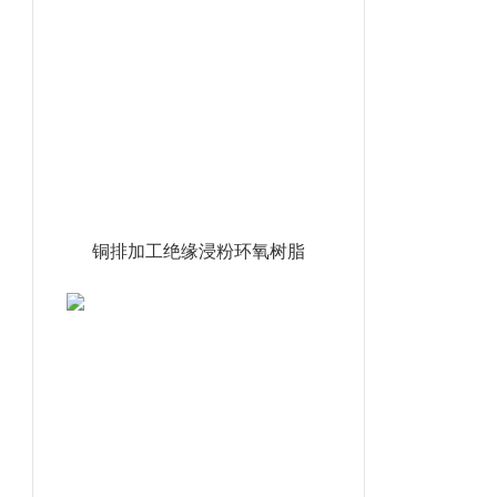
铜排加工绝缘浸粉环氧树脂