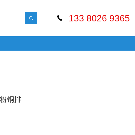
133 8026 9365
浸粉铜排