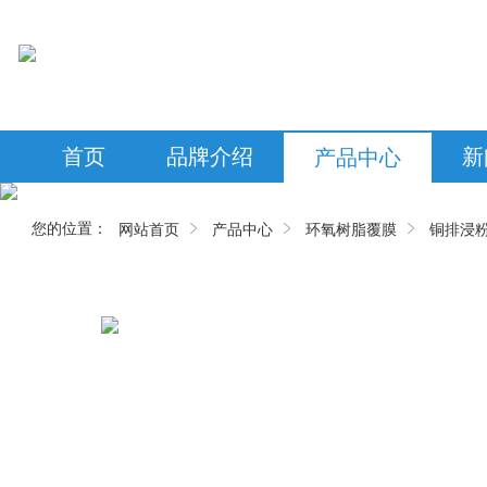
首页
品牌介绍
新
产品中心
您的位置：
网站首页
产品中心
环氧树脂覆膜
铜排浸粉