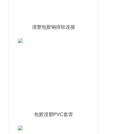
浸塑包胶铜排软连接
包胶浸塑PVC套管