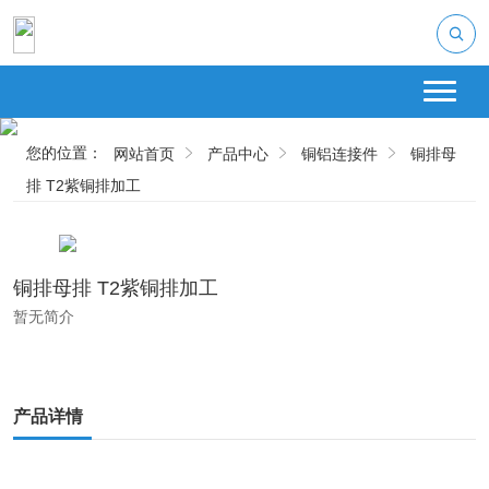
您的位置：
网站首页
产品中心
铜铝连接件
铜排母
排 T2紫铜排加工
铜排母排 T2紫铜排加工
暂无简介
产品详情