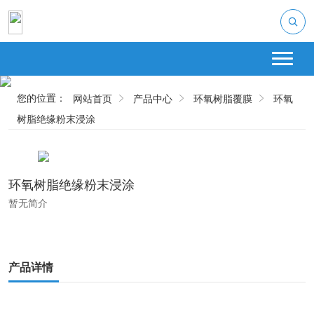
您的位置：
网站首页
产品中心
环氧树脂覆膜
环氧
树脂绝缘粉末浸涂
环氧树脂绝缘粉末浸涂
暂无简介
产品详情