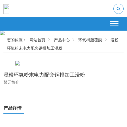
您的位置：
网站首页
产品中心
环氧树脂覆膜
浸粉
环氧粉末电力配套铜排加工浸粉
浸粉环氧粉末电力配套铜排加工浸粉
暂无简介
产品详情