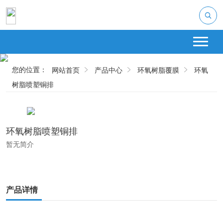
您的位置：
网站首页
产品中心
环氧树脂覆膜
环氧
树脂喷塑铜排
环氧树脂喷塑铜排
暂无简介
产品详情