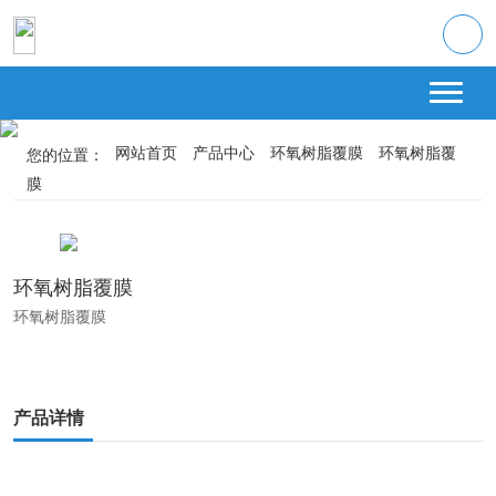
网站首页
产品中心
环氧树脂覆膜
环氧树脂覆
您的位置：
膜
环氧树脂覆膜
环氧树脂覆膜
产品详情