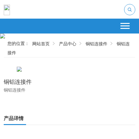
您的位置：
网站首页
产品中心
铜铝连接件
铜铝连
接件
铜铝连接件
铜铝连接件
产品详情